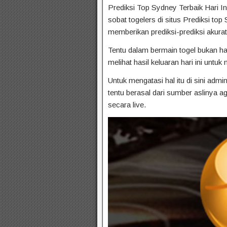
Prediksi Top Sydney Terbaik Hari I
sobat togelers di situs Prediksi to
memberikan prediksi-prediksi akura
Tentu dalam bermain togel bukan han
melihat hasil keluaran hari ini untu
Untuk mengatasi hal itu di sini adm
tentu berasal dari sumber aslinya a
secara live.