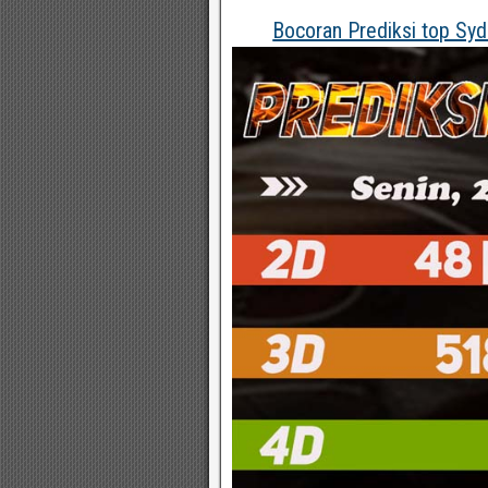
Bocoran Prediksi top Syd