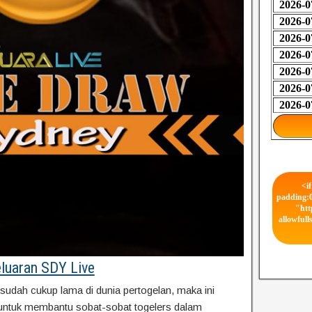
luaran SDY Live
sudah cukup lama di dunia pertogelan, maka ini
 untuk membantu sobat-sobat togelers dalam