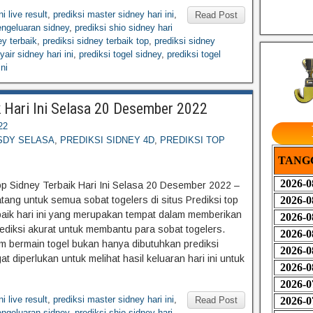
i live result
,
prediksi master sidney hari ini
,
Read Post
engeluaran sidney
,
prediksi shio sidney hari
ey terbaik
,
prediksi sidney terbaik top
,
prediksi sidney
yair sidney hari ini
,
prediksi togel sidney
,
prediksi togel
ini
k Hari Ini Selasa 20 Desember 2022
22
SDY SELASA
,
PREDIKSI SIDNEY 4D
,
PREDIKSI TOP
op Sidney Terbaik Hari Ini Selasa 20 Desember 2022 –
tang untuk semua sobat togelers di situs Prediksi top
baik hari ini yang merupakan tempat dalam memberikan
rediksi akurat untuk membantu para sobat togelers.
m bermain togel bukan hanya dibutuhkan prediksi
at diperlukan untuk melihat hasil keluaran hari ini untuk
i live result
,
prediksi master sidney hari ini
,
Read Post
engeluaran sidney
,
prediksi shio sidney hari