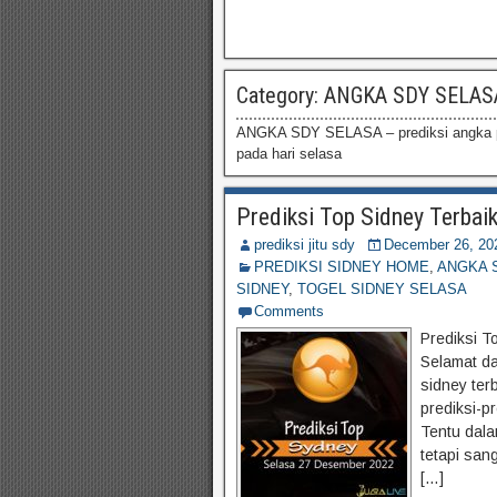
Category:
ANGKA SDY SELAS
ANGKA SDY SELASA – prediksi angka pen
pada hari selasa
Prediksi Top Sidney Terbai
prediksi jitu sdy
December 26, 20
PREDIKSI SIDNEY HOME
,
ANGKA 
SIDNEY
,
TOGEL SIDNEY SELASA
Comments
Prediksi T
Selamat da
sidney ter
prediksi-p
Tentu dala
tetapi sang
[…]