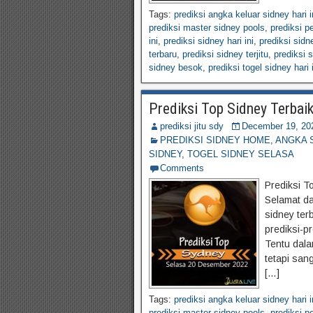
Tags:
prediksi angka keluar sidney hari in
prediksi master sidney pools
,
prediksi p
ini
,
prediksi sidney hari ini
,
prediksi sidn
terbaru
,
prediksi sidney terjitu
,
prediksi s
sidney besok
,
prediksi togel sidney hari 
Prediksi Top Sidney Terbai
prediksi jitu sdy
December 19, 20
PREDIKSI SIDNEY HOME
,
ANGKA 
SIDNEY
,
TOGEL SIDNEY SELASA
Comments
Prediksi T
Selamat da
sidney ter
prediksi-p
Tentu dala
tetapi sang
[…]
Tags:
prediksi angka keluar sidney hari in
prediksi master sidney pools
,
prediksi p