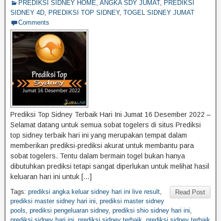
PREDIKSI SIDNEY HOME
,
ANGKA SDY JUMAT
,
PREDIKSI
SIDNEY 4D
,
PREDIKSI TOP SIDNEY
,
TOGEL SIDNEY JUMAT
Comments
Prediksi Top Sidney Terbaik Hari Ini Jumat 16 Desember 2022 –
Selamat datang untuk semua sobat togelers di situs Prediksi
top sidney terbaik hari ini yang merupakan tempat dalam
memberikan prediksi-prediksi akurat untuk membantu para
sobat togelers. Tentu dalam bermain togel bukan hanya
dibutuhkan prediksi tetapi sangat diperlukan untuk melihat hasil
keluaran hari ini untuk […]
Tags:
prediksi angka keluar sidney hari ini live result
,
Read Post
prediksi master sidney hari ini
,
prediksi master sidney
pools
,
prediksi pengeluaran sidney
,
prediksi shio sidney hari ini
,
prediksi sidney hari ini
,
prediksi sidney terbaik
,
prediksi sidney terbaik