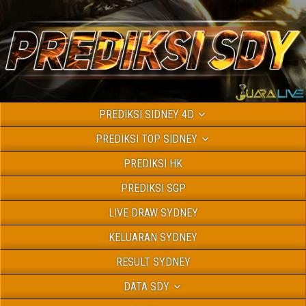
PREDIKSI SIDNEY 4D
PREDIKSI TOP SIDNEY
PREDIKSI HK
PREDIKSI SGP
LIVE DRAW SYDNEY
KELUARAN SYDNEY
RESULT SYDNEY
DATA SDY