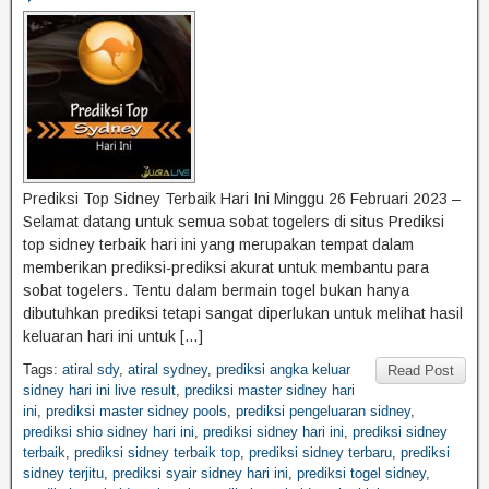
Prediksi Top Sidney Terbaik Hari Ini Minggu 26 Februari 2023 –
Selamat datang untuk semua sobat togelers di situs Prediksi
top sidney terbaik hari ini yang merupakan tempat dalam
memberikan prediksi-prediksi akurat untuk membantu para
sobat togelers. Tentu dalam bermain togel bukan hanya
dibutuhkan prediksi tetapi sangat diperlukan untuk melihat hasil
keluaran hari ini untuk […]
Tags:
atiral sdy
,
atiral sydney
,
prediksi angka keluar
Read Post
sidney hari ini live result
,
prediksi master sidney hari
ini
,
prediksi master sidney pools
,
prediksi pengeluaran sidney
,
prediksi shio sidney hari ini
,
prediksi sidney hari ini
,
prediksi sidney
terbaik
,
prediksi sidney terbaik top
,
prediksi sidney terbaru
,
prediksi
sidney terjitu
,
prediksi syair sidney hari ini
,
prediksi togel sidney
,