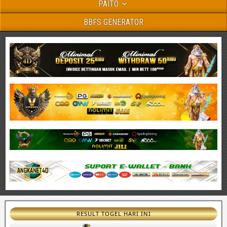
PAITO
BBFS GENERATOR