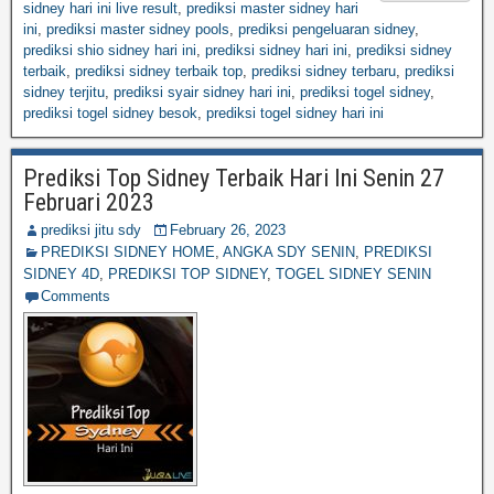
sidney hari ini live result
,
prediksi master sidney hari
ini
,
prediksi master sidney pools
,
prediksi pengeluaran sidney
,
prediksi shio sidney hari ini
,
prediksi sidney hari ini
,
prediksi sidney
terbaik
,
prediksi sidney terbaik top
,
prediksi sidney terbaru
,
prediksi
sidney terjitu
,
prediksi syair sidney hari ini
,
prediksi togel sidney
,
prediksi togel sidney besok
,
prediksi togel sidney hari ini
Prediksi Top Sidney Terbaik Hari Ini Senin 27
Februari 2023
prediksi jitu sdy
February 26, 2023
PREDIKSI SIDNEY HOME
,
ANGKA SDY SENIN
,
PREDIKSI
SIDNEY 4D
,
PREDIKSI TOP SIDNEY
,
TOGEL SIDNEY SENIN
Comments