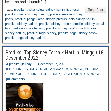
keluaran hari ini untuk […]
Tags:
prediksi angka keluar sidney hari ini live result
,
Read Post
prediksi master sidney hari ini
,
prediksi master sidney
pools
,
prediksi pengeluaran sidney
,
prediksi shio sidney hari ini
,
prediksi sidney hari ini
,
prediksi sidney terbaik
,
prediksi sidney terbaik
top
,
prediksi sidney terbaru
,
prediksi sidney terjitu
,
prediksi syair
sidney hari ini
,
prediksi togel sidney
,
prediksi togel sidney besok
,
prediksi togel sidney hari ini
Prediksi Top Sidney Terbaik Hari Ini Minggu 18
Desember 2022
prediksi jitu sdy
December 17, 2022
PREDIKSI SIDNEY HOME
,
ANGKA SDY MINGGU
,
PREDIKSI
SIDNEY 4D
,
PREDIKSI TOP SIDNEY
,
TOGEL SIDNEY MINGGU
Comments