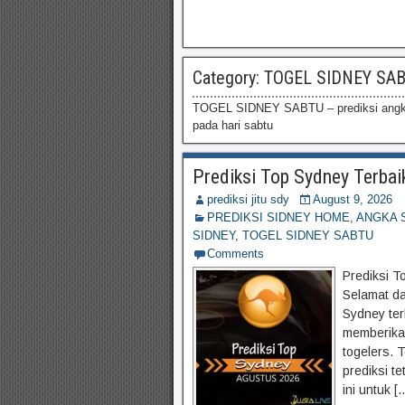
Category:
TOGEL SIDNEY SA
TOGEL SIDNEY SABTU – prediksi angka p
pada hari sabtu
Prediksi Top Sydney Terbai
prediksi jitu sdy
August 9, 2026
PREDIKSI SIDNEY HOME
,
ANGKA 
SIDNEY
,
TOGEL SIDNEY SABTU
Comments
Prediksi T
Selamat da
Sydney ter
memberikan
togelers. 
prediksi te
ini untuk [