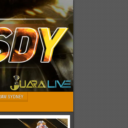
DRAW SYDNEY