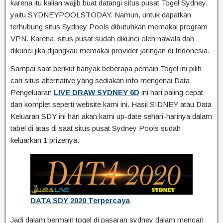
karena itu kalian wajib buat datangi situs pusat Togel Sydney,
yaitu SYDNEYPOOLSTODAY. Namun, untuk dapatkan
terhubung situs Sydney Pools dibutuhkan memakai program
VPN. Karena, situs pusat sudah dikunci oleh nawala dan
dikunci jika dijangkau memakai provider jaringan di Indonesia.
Sampai saat berikut banyak beberapa pemain Togel ini pilih
cari situs alternative yang sediakan info mengenai Data
Pengeluaran
LIVE DRAW SYDNEY 6D
ini hari paling cepat
dan komplet seperti website kami ini. Hasil SIDNEY atau Data
Keluaran SDY ini hari akan kami up-date sehari-harinya dalam
tabel di atas di saat situs pusat Sydney Pools sudah
keluarkan 1 prizenya.
DATA SDY 2020 Terpercaya
Jadi dalam bermain togel di pasaran sydney dalam mencari