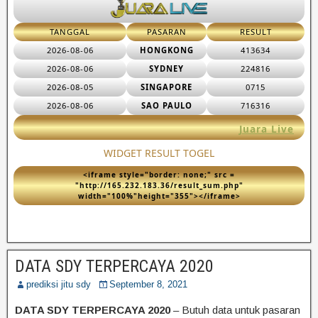
DATA SDY TERPERCAYA 2020
prediksi jitu sdy
September 8, 2021
DATA SDY TERPERCAYA 2020
– Butuh data untuk pasaran