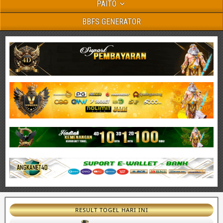
PAITO
BBFS GENERATOR