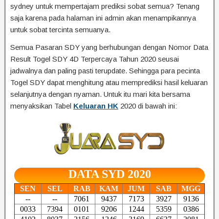
sydney untuk mempertajam prediksi sobat semua? Tenang
saja karena pada halaman ini admin akan menampikannya
untuk sobat tercinta semuanya.
Semua Pasaran SDY yang berhubungan dengan Nomor Data
Result Togel SDY 4D Terpercaya Tahun 2020 seusai
jadwalnya dan paling pasti terupdate. Sehingga para pecinta
Togel SDY dapat menghitung atau memprediksi hasil keluaran
selanjutnya dengan nyaman. Untuk itu mari kita bersama
menyaksikan Tabel
Keluaran HK
2020 di bawah ini: