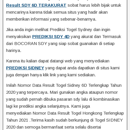
Result SDY 6D TERAKURAT
sobat harus lebih bijak untuk
mencarinya karena tidak semua situs yang hadir akan
memberikan informasi yang sebenar-benarnya.
Jika anda ingin melihat Prediksi Togel Sydney dan ingin
menyaksikan
PREDIKSI SDY 4D
yang akurat dan Termasuk
dari BOCORAN SDY yang siap sobat guanakan di setiap
harinya.
Karena itu kalian dapat datangi web yang menyediakan
PREDIKSI SIDNEY
yang dapat anda dapatkan di situs kami
juga dengan hanya klik link yang kami sediakan.
Inilah Nomor Data Result Togel Sidney 6D Terlengkap Tahun
2020 yang terpercaya. Mari gunakan angka ataupun nomor
yang sudah pernah dibuka pasaran sdy lalu di kombinasikan
lagi ke prediksi angka selanjutnya. Kami juga
menyediakan Nomor Data Result Togel Hongkong Terlengkap
Tahun 2021 .Terima kasih sudah berkunjung di Togel SIDNEY
2020 dan semoga bermanfaat serta selalu disertai