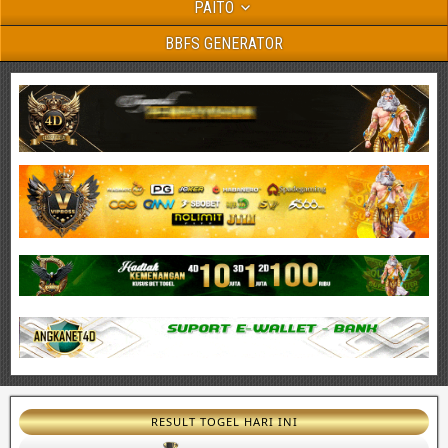
PAITO
BBFS GENERATOR