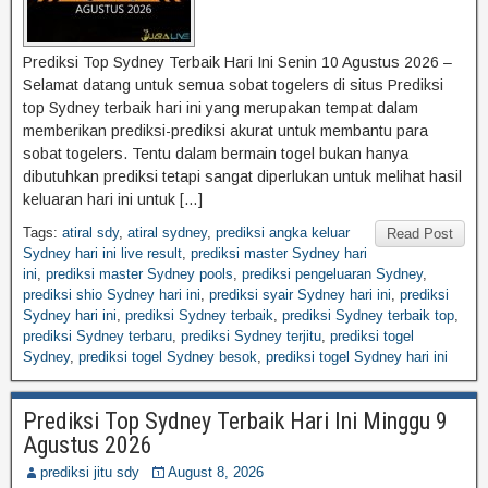
Prediksi Top Sydney Terbaik Hari Ini Senin 10 Agustus 2026 –
Selamat datang untuk semua sobat togelers di situs Prediksi
top Sydney terbaik hari ini yang merupakan tempat dalam
memberikan prediksi-prediksi akurat untuk membantu para
sobat togelers. Tentu dalam bermain togel bukan hanya
dibutuhkan prediksi tetapi sangat diperlukan untuk melihat hasil
keluaran hari ini untuk […]
Tags:
atiral sdy
,
atiral sydney
,
prediksi angka keluar
Read Post
Sydney hari ini live result
,
prediksi master Sydney hari
ini
,
prediksi master Sydney pools
,
prediksi pengeluaran Sydney
,
prediksi shio Sydney hari ini
,
prediksi syair Sydney hari ini
,
prediksi
Sydney hari ini
,
prediksi Sydney terbaik
,
prediksi Sydney terbaik top
,
prediksi Sydney terbaru
,
prediksi Sydney terjitu
,
prediksi togel
Sydney
,
prediksi togel Sydney besok
,
prediksi togel Sydney hari ini
Prediksi Top Sydney Terbaik Hari Ini Minggu 9
Agustus 2026
prediksi jitu sdy
August 8, 2026