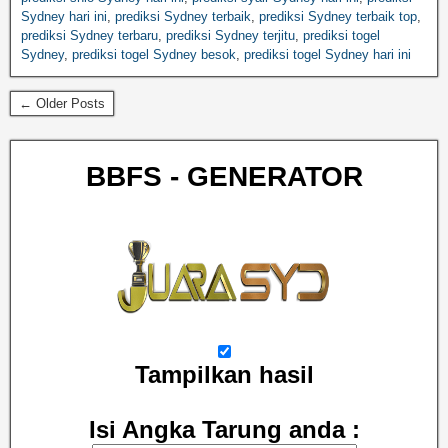
Sydney hari ini
,
prediksi Sydney terbaik
,
prediksi Sydney terbaik top
,
prediksi Sydney terbaru
,
prediksi Sydney terjitu
,
prediksi togel
Sydney
,
prediksi togel Sydney besok
,
prediksi togel Sydney hari ini
← Older Posts