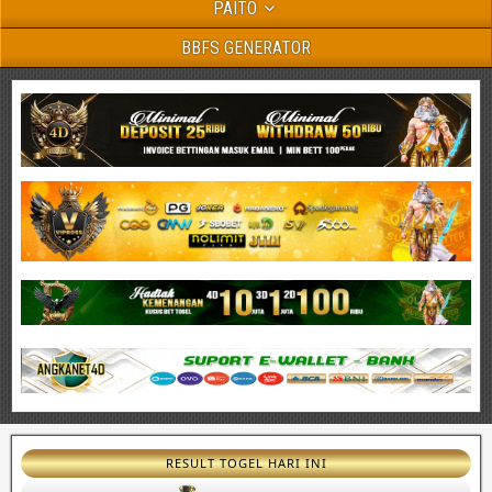
PAITO
BBFS GENERATOR