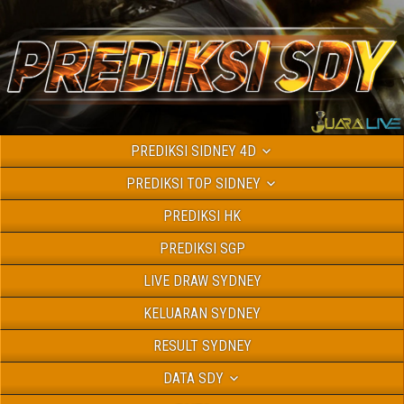
PREDIKSI SIDNEY 4D
PREDIKSI TOP SIDNEY
PREDIKSI HK
PREDIKSI SGP
LIVE DRAW SYDNEY
KELUARAN SYDNEY
RESULT SYDNEY
DATA SDY