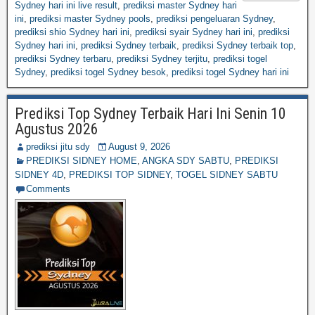
Sydney hari ini live result
,
prediksi master Sydney hari
ini
,
prediksi master Sydney pools
,
prediksi pengeluaran Sydney
,
prediksi shio Sydney hari ini
,
prediksi syair Sydney hari ini
,
prediksi
Sydney hari ini
,
prediksi Sydney terbaik
,
prediksi Sydney terbaik top
,
prediksi Sydney terbaru
,
prediksi Sydney terjitu
,
prediksi togel
Sydney
,
prediksi togel Sydney besok
,
prediksi togel Sydney hari ini
Prediksi Top Sydney Terbaik Hari Ini Senin 10
Agustus 2026
prediksi jitu sdy
August 9, 2026
PREDIKSI SIDNEY HOME
,
ANGKA SDY SABTU
,
PREDIKSI
SIDNEY 4D
,
PREDIKSI TOP SIDNEY
,
TOGEL SIDNEY SABTU
Comments