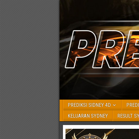
PREDIKSI SIDNEY 4D
PREDI
KELUARAN SYDNEY
RESULT S