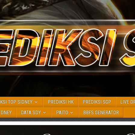
KSI TOP SIDNEY
PREDIKSI HK
PREDIKSI SGP
LIVE 
YDNEY
DATA SDY
PAITO
BBFS GENERATOR