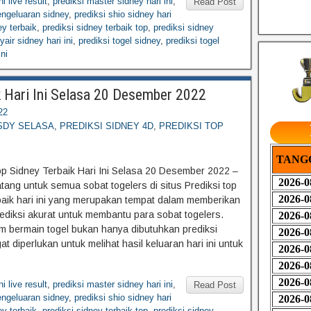
i live result
,
prediksi master sidney hari ini
,
Read Post
engeluaran sidney
,
prediksi shio sidney hari
ey terbaik
,
prediksi sidney terbaik top
,
prediksi sidney
yair sidney hari ini
,
prediksi togel sidney
,
prediksi togel
ini
k Hari Ini Selasa 20 Desember 2022
22
SDY SELASA
,
PREDIKSI SIDNEY 4D
,
PREDIKSI TOP
op Sidney Terbaik Hari Ini Selasa 20 Desember 2022 –
tang untuk semua sobat togelers di situs Prediksi top
baik hari ini yang merupakan tempat dalam memberikan
rediksi akurat untuk membantu para sobat togelers.
m bermain togel bukan hanya dibutuhkan prediksi
at diperlukan untuk melihat hasil keluaran hari ini untuk
i live result
,
prediksi master sidney hari ini
,
Read Post
engeluaran sidney
,
prediksi shio sidney hari
ey terbaik
,
prediksi sidney terbaik top
,
prediksi sidney