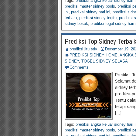
Tags:
prediksi angka keluar sidney hari in
prediksi master sidney pools
,
prediksi p
ini
,
prediksi sidney hari ini
,
prediksi sidn
terbaru
,
prediksi sidney terjitu
,
prediksi s
sidney besok
,
prediksi togel sidney hari 
Prediksi Top Sidney Terbai
prediksi jitu sdy
December 19, 20
PREDIKSI SIDNEY HOME
,
ANGKA 
SIDNEY
,
TOGEL SIDNEY SELASA
Comments
Prediksi T
Selamat da
sidney ter
prediksi-p
Tentu dala
tetapi sang
[…]
Tags:
prediksi angka keluar sidney hari in
prediksi master sidney pools
,
prediksi p
ini
,
prediksi sidney hari ini
,
prediksi sidn