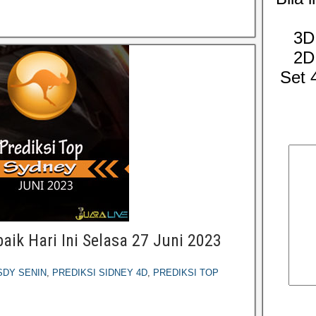
baik Hari Ini Selasa 27 Juni 2023
SDY SENIN
,
PREDIKSI SIDNEY 4D
,
PREDIKSI TOP