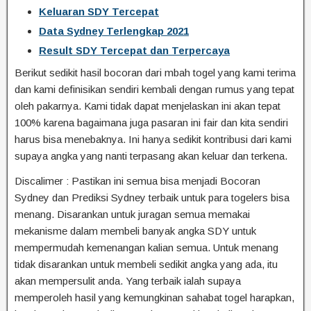
Keluaran SDY Tercepat
Data Sydney Terlengkap 2021
Result SDY Tercepat dan Terpercaya
Berikut sedikit hasil bocoran dari mbah togel yang kami terima
dan kami definisikan sendiri kembali dengan rumus yang tepat
oleh pakarnya. Kami tidak dapat menjelaskan ini akan tepat
100% karena bagaimana juga pasaran ini fair dan kita sendiri
harus bisa menebaknya. Ini hanya sedikit kontribusi dari kami
supaya angka yang nanti terpasang akan keluar dan terkena.
Discalimer : Pastikan ini semua bisa menjadi Bocoran
Sydney dan Prediksi Sydney terbaik untuk para togelers bisa
menang. Disarankan untuk juragan semua memakai
mekanisme dalam membeli banyak angka SDY untuk
mempermudah kemenangan kalian semua. Untuk menang
tidak disarankan untuk membeli sedikit angka yang ada, itu
akan mempersulit anda. Yang terbaik ialah supaya
memperoleh hasil yang kemungkinan sahabat togel harapkan,