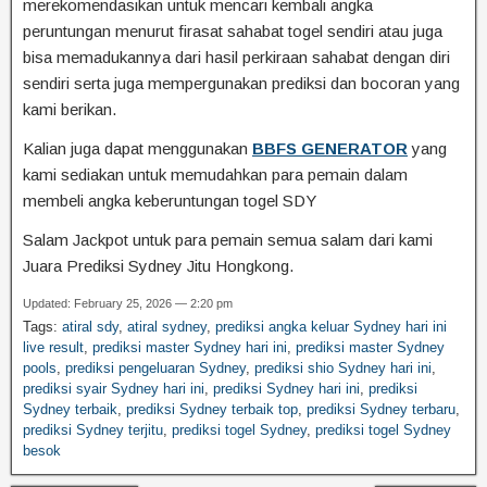
merekomendasikan untuk mencari kembali angka
peruntungan menurut firasat sahabat togel sendiri atau juga
bisa memadukannya dari hasil perkiraan sahabat dengan diri
sendiri serta juga mempergunakan prediksi dan bocoran yang
kami berikan.
Kalian juga dapat menggunakan
BBFS GENERATOR
yang
kami sediakan untuk memudahkan para pemain dalam
membeli angka keberuntungan togel SDY
Salam Jackpot untuk para pemain semua salam dari kami
Juara Prediksi Sydney Jitu Hongkong.
Updated: February 25, 2026 — 2:20 pm
Tags:
atiral sdy
,
atiral sydney
,
prediksi angka keluar Sydney hari ini
live result
,
prediksi master Sydney hari ini
,
prediksi master Sydney
pools
,
prediksi pengeluaran Sydney
,
prediksi shio Sydney hari ini
,
prediksi syair Sydney hari ini
,
prediksi Sydney hari ini
,
prediksi
Sydney terbaik
,
prediksi Sydney terbaik top
,
prediksi Sydney terbaru
,
prediksi Sydney terjitu
,
prediksi togel Sydney
,
prediksi togel Sydney
besok