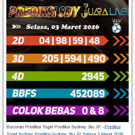
Bocoran Prediksi Togel Prediksi Sydney Jitu JP –
Prediksi
Togel Sydney Prediksi Sydney Jitu JP Selasa 3 Maret 2026
,