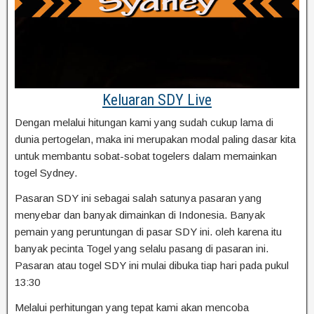
Keluaran SDY Live
Dengan melalui hitungan kami yang sudah cukup lama di
dunia pertogelan, maka ini merupakan modal paling dasar kita
untuk membantu sobat-sobat togelers dalam memainkan
togel Sydney.
Pasaran SDY ini sebagai salah satunya pasaran yang
menyebar dan banyak dimainkan di Indonesia. Banyak
pemain yang peruntungan di pasar SDY ini. oleh karena itu
banyak pecinta Togel yang selalu pasang di pasaran ini.
Pasaran atau togel SDY ini mulai dibuka tiap hari pada pukul
13:30
Melalui perhitungan yang tepat kami akan mencoba