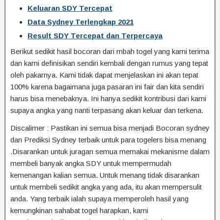
Keluaran SDY Tercepat
Data Sydney Terlengkap 2021
Result SDY Tercepat dan Terpercaya
Berikut sedikit hasil bocoran dari mbah togel yang kami terima
dan kami definisikan sendiri kembali dengan rumus yang tepat
oleh pakarnya. Kami tidak dapat menjelaskan ini akan tepat
100% karena bagaimana juga pasaran ini fair dan kita sendiri
harus bisa menebaknya. Ini hanya sedikit kontribusi dari kami
supaya angka yang nanti terpasang akan keluar dan terkena.
Discalimer : Pastikan ini semua bisa menjadi Bocoran sydney
dan Prediksi Sydney terbaik untuk para togelers bisa menang
.Disarankan untuk juragan semua memakai mekanisme dalam
membeli banyak angka SDY untuk mempermudah
kemenangan kalian semua. Untuk menang tidak disarankan
untuk membeli sedikit angka yang ada, itu akan mempersulit
anda. Yang terbaik ialah supaya memperoleh hasil yang
kemungkinan sahabat togel harapkan, kami