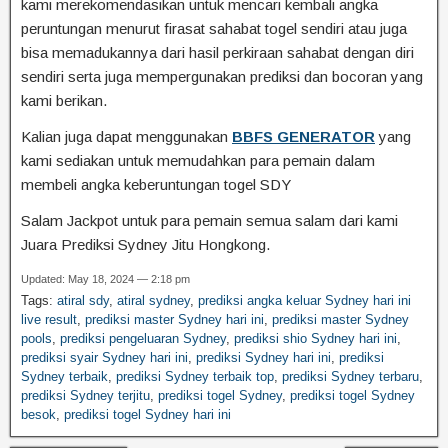
kami merekomendasikan untuk mencari kembali angka
peruntungan menurut firasat sahabat togel sendiri atau juga
bisa memadukannya dari hasil perkiraan sahabat dengan diri
sendiri serta juga mempergunakan prediksi dan bocoran yang
kami berikan.
Kalian juga dapat menggunakan
BBFS GENERATOR
yang
kami sediakan untuk memudahkan para pemain dalam
membeli angka keberuntungan togel SDY
Salam Jackpot untuk para pemain semua salam dari kami
Juara Prediksi Sydney Jitu Hongkong.
Updated: May 18, 2024 — 2:18 pm
Tags:
atiral sdy
,
atiral sydney
,
prediksi angka keluar Sydney hari ini
live result
,
prediksi master Sydney hari ini
,
prediksi master Sydney
pools
,
prediksi pengeluaran Sydney
,
prediksi shio Sydney hari ini
,
prediksi syair Sydney hari ini
,
prediksi Sydney hari ini
,
prediksi
Sydney terbaik
,
prediksi Sydney terbaik top
,
prediksi Sydney terbaru
,
prediksi Sydney terjitu
,
prediksi togel Sydney
,
prediksi togel Sydney
besok
,
prediksi togel Sydney hari ini