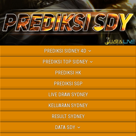
PREDIKSI SIDNEY 4D
PREDIKSI TOP SIDNEY
PREDIKSI HK
PREDIKSI SGP
LIVE DRAW SYDNEY
KELUARAN SYDNEY
RESULT SYDNEY
DATA SDY