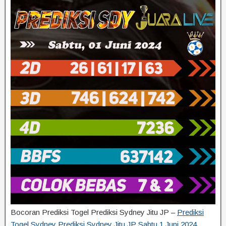
Bocoran Prediksi Togel Prediksi Sydney Jitu JP –
Prediksi
Togel Sydney Prediksi Sydney Jitu JP Sabtu 1 Juni 2024
,