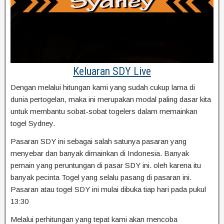
Keluaran SDY Live
Dengan melalui hitungan kami yang sudah cukup lama di
dunia pertogelan, maka ini merupakan modal paling dasar kita
untuk membantu sobat-sobat togelers dalam memainkan
togel Sydney.
Pasaran SDY ini sebagai salah satunya pasaran yang
menyebar dan banyak dimainkan di Indonesia. Banyak
pemain yang peruntungan di pasar SDY ini. oleh karena itu
banyak pecinta Togel yang selalu pasang di pasaran ini.
Pasaran atau togel SDY ini mulai dibuka tiap hari pada pukul
13:30
Melalui perhitungan yang tepat kami akan mencoba