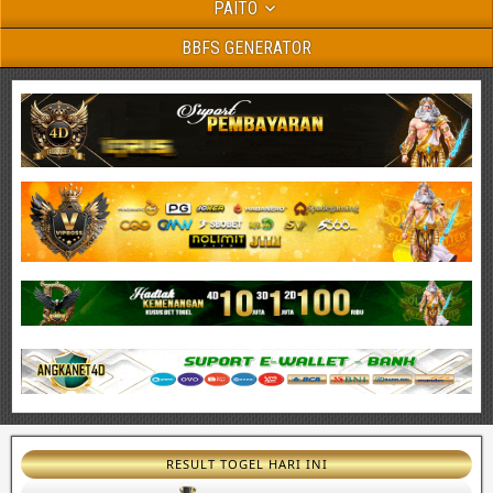
PAITO
BBFS GENERATOR