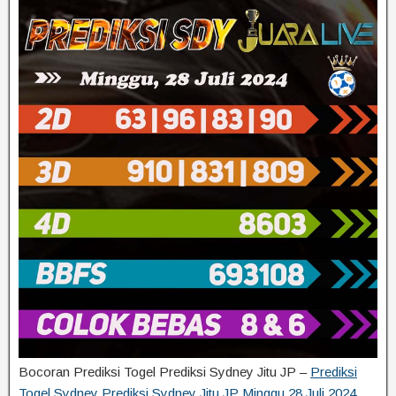
Bocoran Prediksi Togel Prediksi Sydney Jitu JP –
Prediksi
Togel Sydney Prediksi Sydney Jitu JP Minggu 28 Juli 2024
,