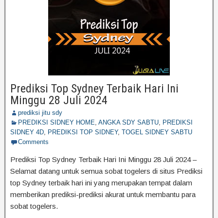
Prediksi Top Sydney Terbaik Hari Ini
Minggu 28 Juli 2024
prediksi jitu sdy
PREDIKSI SIDNEY HOME
,
ANGKA SDY SABTU
,
PREDIKSI
SIDNEY 4D
,
PREDIKSI TOP SIDNEY
,
TOGEL SIDNEY SABTU
Comments
Prediksi Top Sydney Terbaik Hari Ini Minggu 28 Juli 2024 –
Selamat datang untuk semua sobat togelers di situs Prediksi
top Sydney terbaik hari ini yang merupakan tempat dalam
memberikan prediksi-prediksi akurat untuk membantu para
sobat togelers.