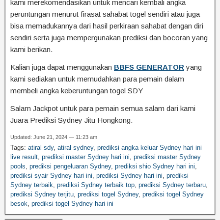
kami merekomendasikan untuk mencari kembali angka
peruntungan menurut firasat sahabat togel sendiri atau juga
bisa memadukannya dari hasil perkiraan sahabat dengan diri
sendiri serta juga mempergunakan prediksi dan bocoran yang
kami berikan.
Kalian juga dapat menggunakan
BBFS GENERATOR
yang
kami sediakan untuk memudahkan para pemain dalam
membeli angka keberuntungan togel SDY
Salam Jackpot untuk para pemain semua salam dari kami
Juara Prediksi Sydney Jitu Hongkong.
Updated: June 21, 2024 — 11:23 am
Tags:
atiral sdy
,
atiral sydney
,
prediksi angka keluar Sydney hari ini
live result
,
prediksi master Sydney hari ini
,
prediksi master Sydney
pools
,
prediksi pengeluaran Sydney
,
prediksi shio Sydney hari ini
,
prediksi syair Sydney hari ini
,
prediksi Sydney hari ini
,
prediksi
Sydney terbaik
,
prediksi Sydney terbaik top
,
prediksi Sydney terbaru
,
prediksi Sydney terjitu
,
prediksi togel Sydney
,
prediksi togel Sydney
besok
,
prediksi togel Sydney hari ini