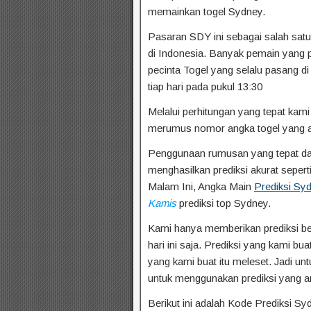
memainkan togel Sydney.
Pasaran SDY ini sebagai salah sa
di Indonesia. Banyak pemain yang p
pecinta Togel yang selalu pasang di
tiap hari pada pukul 13:30
Melalui perhitungan yang tepat ka
merumus nomor angka togel yang aka
Penggunaan rumusan yang tepat da
menghasilkan prediksi akurat seper
Malam Ini, Angka Main
Prediksi Sy
Kamis
prediksi top Sydney.
Kami hanya memberikan prediksi b
hari ini saja. Prediksi yang kami buat
yang kami buat itu meleset. Jadi unt
untuk menggunakan prediksi yang an
Berikut ini adalah Kode Prediksi Syd