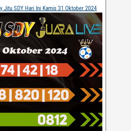
y Jitu SDY Hari Ini Kamis 31 Oktober 2024