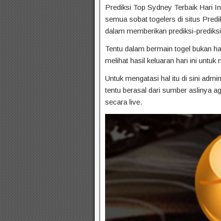
Prediksi Top Sydney Terbaik Hari I
semua sobat togelers di situs Predi
dalam memberikan prediksi-prediksi
Tentu dalam bermain togel bukan han
melihat hasil keluaran hari ini untu
Untuk mengatasi hal itu di sini adm
tentu berasal dari sumber aslinya a
secara live.