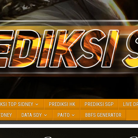
KSI TOP SIDNEY
PREDIKSI HK
PREDIKSI SGP
LIVE 
YDNEY
DATA SDY
PAITO
BBFS GENERATOR