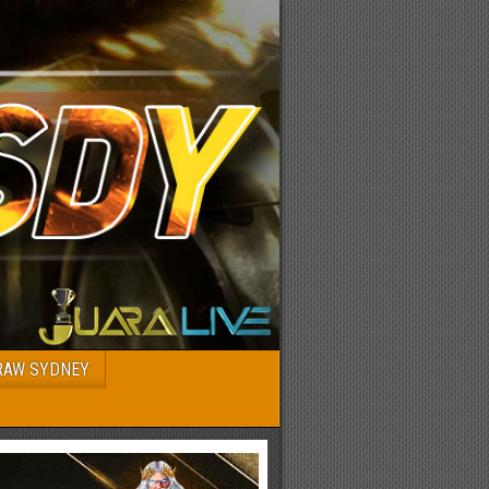
DRAW SYDNEY