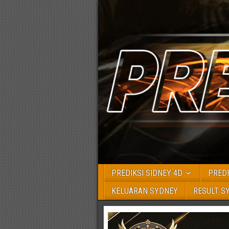
PREDIKSI SIDNEY 4D
PREDI
KELUARAN SYDNEY
RESULT S