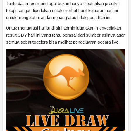
Tentu dalam bermain togel bukan hanya dibutuhkan prediksi
tetapi sangat diperlukan untuk melihat hasil keluaran hari ini
untuk mengetahui anda menang atau tidak pada hari ini.
Untuk mengatasi hal itu di sini admin juga akan menyediakan
result SDY hari ini yang tentu berasal dari sumber aslinya agar
semua sobat togelers bisa melihat pengeluaran secara live.