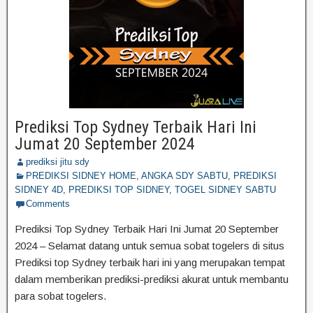
Prediksi Top Sydney Terbaik Hari Ini
Jumat 20 September 2024
prediksi jitu sdy
PREDIKSI SIDNEY HOME
,
ANGKA SDY SABTU
,
PREDIKSI
SIDNEY 4D
,
PREDIKSI TOP SIDNEY
,
TOGEL SIDNEY SABTU
Comments
Prediksi Top Sydney Terbaik Hari Ini Jumat 20 September
2024 – Selamat datang untuk semua sobat togelers di situs
Prediksi top Sydney terbaik hari ini yang merupakan tempat
dalam memberikan prediksi-prediksi akurat untuk membantu
para sobat togelers.