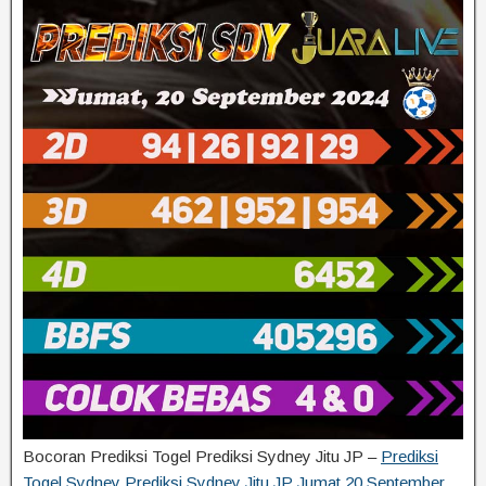
Bocoran Prediksi Togel Prediksi Sydney Jitu JP –
Prediksi
Togel Sydney Prediksi Sydney Jitu JP Jumat 20 September