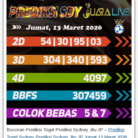
Bocoran Prediksi Togel Prediksi Sydney Jitu JP –
Prediksi
Togel Sydney Prediksi Sydney Jitu JP Jumat 13 Maret 2026
,