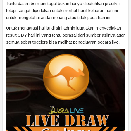
Tentu dalam bermain togel bukan hanya dibutuhkan prediksi
tetapi sangat diperlukan untuk melihat hasil keluaran hari ini
untuk mengetahui anda menang atau tidak pada hari ini.
Untuk mengatasi hal itu di sini admin juga akan menyediakan
result SDY hari ini yang tentu berasal dari sumber aslinya agar
semua sobat togelers bisa melihat pengeluaran secara live.