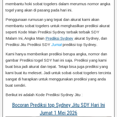
membantu hoki sobat togelers dalam merumus nomor angka
togel yang akan di pasang pada hari ini.
Penggunaan rumusan yang tepat dan akurat kami akan
membantu sobat togelers untuk menghasilkan prediksi akurat
seperti Kode Main Prediksi Sydney terbaik terbaik SDY
Malam Ini, Angka Main
Prediksi Sydney
akurat Sydney, dan
Prediksi Jitu Prediksi SDY
Jumat
prediksi top Sydney.
Kami hanya memberikan prediksi berupa angka, nomor dan
gambar Prediksi togel SDY hari ini saja. Prediksi yang kami
buat bisa jadi akurat dan tepat. Tetapi bisa juga prediksi yang
kami buat itu meleset. Jadi untuk sobat-sobat togelers tercinta
sangat di harapkan untuk menggunakan prediksi yang anda
buat sendiri.
Berikut ini adalah Kode Prediksi Sydney Jitu :
Bocoran Prediksi top Sydney Jitu SDY Hari Ini
Jumat 1 Mei 2026