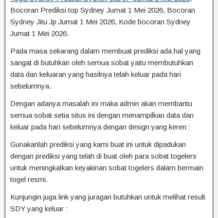
Bocoran Prediksi top Sydney Jumat 1 Mei 2026, Bocoran
Sydney Jitu Jp Jumat 1 Mei 2026, Kode bocoran Sydney
Jumat 1 Mei 2026.
Pada masa sekarang dalam membuat prediksi ada hal yang
sangat di butuhkan oleh semua sobat yaitu membutuhkan
data dan keluaran yang hasilnya telah keluar pada hari
sebelumnya.
Dengan adanya masalah ini maka admin akan membantu
semua sobat setia situs ini dengan menampilkan data dan
keluar pada hari sebelumnya dengan design yang keren :
Gunakanlah prediksi yang kami buat ini untuk dipadukan
dengan prediksi yang telah di buat oleh para sobat togelers
untuk meningkatkan keyakinan sobat togelers dalam bermain
togel resmi.
Kunjungin juga link yang juragan butuhkan untuk melihat result
SDY yang keluar :