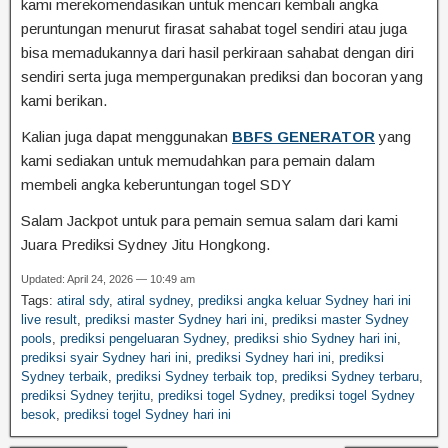
kami merekomendasikan untuk mencari kembali angka
peruntungan menurut firasat sahabat togel sendiri atau juga
bisa memadukannya dari hasil perkiraan sahabat dengan diri
sendiri serta juga mempergunakan prediksi dan bocoran yang
kami berikan.
Kalian juga dapat menggunakan
BBFS GENERATOR
yang
kami sediakan untuk memudahkan para pemain dalam
membeli angka keberuntungan togel SDY
Salam Jackpot untuk para pemain semua salam dari kami
Juara Prediksi Sydney Jitu Hongkong.
Updated: April 24, 2026 — 10:49 am
Tags:
atiral sdy
,
atiral sydney
,
prediksi angka keluar Sydney hari ini
live result
,
prediksi master Sydney hari ini
,
prediksi master Sydney
pools
,
prediksi pengeluaran Sydney
,
prediksi shio Sydney hari ini
,
prediksi syair Sydney hari ini
,
prediksi Sydney hari ini
,
prediksi
Sydney terbaik
,
prediksi Sydney terbaik top
,
prediksi Sydney terbaru
,
prediksi Sydney terjitu
,
prediksi togel Sydney
,
prediksi togel Sydney
besok
,
prediksi togel Sydney hari ini