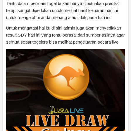
Tentu dalam bermain togel bukan hanya dibutuhkan prediksi
tetapi sangat diperlukan untuk melihat hasil keluaran hari ini
untuk mengetahui anda menang atau tidak pada hari ini.
Untuk mengatasi hal itu di sini admin juga akan menyediakan
result SDY hari ini yang tentu berasal dari sumber aslinya agar
semua sobat togelers bisa melihat pengeluaran secara live.