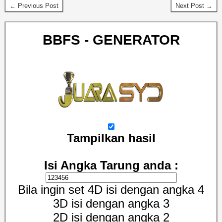
← Previous Post
Next Post →